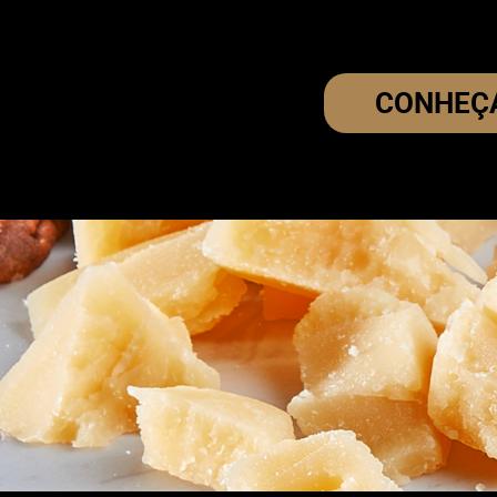
CONHEÇA