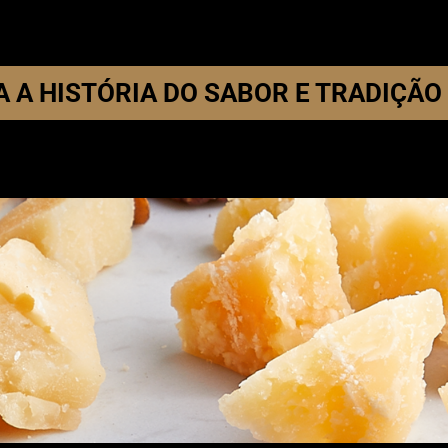
 A HISTÓRIA DO SABOR E TRADIÇÃO